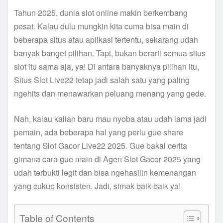
Tahun 2025, dunia slot online makin berkembang
pesat. Kalau dulu mungkin kita cuma bisa main di
beberapa situs atau aplikasi tertentu, sekarang udah
banyak banget pilihan. Tapi, bukan berarti semua situs
slot itu sama aja, ya! Di antara banyaknya pilihan itu,
Situs Slot Live22 tetap jadi salah satu yang paling
ngehits dan menawarkan peluang menang yang gede.
Nah, kalau kalian baru mau nyoba atau udah lama jadi
pemain, ada beberapa hal yang perlu gue share
tentang Slot Gacor Live22 2025. Gue bakal cerita
gimana cara gue main di Agen Slot Gacor 2025 yang
udah terbukti legit dan bisa ngehasilin kemenangan
yang cukup konsisten. Jadi, simak baik-baik ya!
Table of Contents