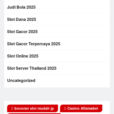
Judi Bola 2025
Slot Dana 2025
Slot Gacor 2025
Slot Gacor Terpercaya 2025
Slot Online 2025
Slot Server Thailand 2025
Uncategorized
bocoran slot mudah jp
Casino Alfamabet