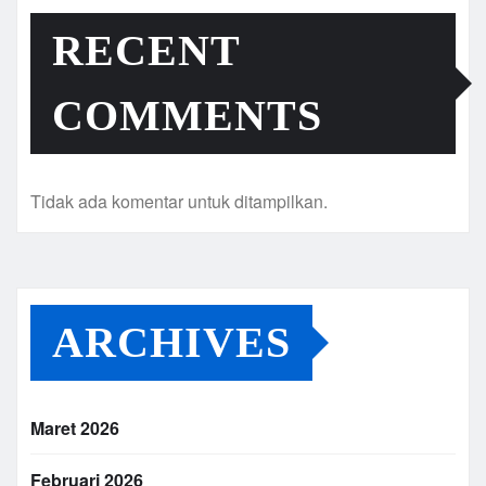
RECENT
COMMENTS
Tidak ada komentar untuk ditampilkan.
ARCHIVES
Maret 2026
Februari 2026