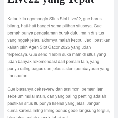
Kalau kita ngomongin Situs Slot Live22, gue harus
bilang, hati-hati banget sama pilihan situsnya. Gue
pernah punya pengalaman buruk dulu, main di situs
yang nggak jelas, akhirnya malah ketipu. Jadi, pastikan
kalian pilih Agen Slot Gacor 2025 yang udah
terpercaya. Gue sendiri lebih suka main di situs yang
udah banyak rekomendasi dari pemain lain, yang
punya rating bagus dan jelas sistem pembayaran yang
transparan.
Gue biasanya cek review dan testimoni pemain lain
sebelum mulai main, dan yang paling penting adalah
pastikan situs itu punya lisensi yang jelas. Jangan
cuma karena iming-iming bonus gede langsung tergiur,
bisa-bisa malah masuk jebakan!