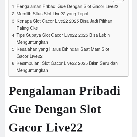
Pengalaman Pribadi Gue Dengan Slot Gacor Live22
Memilih Situs Slot Live22 yang Tepat
Kenapa Slot Gacor Live22 2025 Bisa Jadi Pilihan
Paling Oke
Tips Supaya Slot Gacor Live22 2025 Bisa Lebih
Menguntungkan
Kesalahan yang Harus Dihindari Saat Main Slot
Gacor Live22
Kesimpulan: Slot Gacor Live22 2025 Bikin Seru dan
Menguntungkan
Pengalaman Pribadi
Gue Dengan Slot
Gacor Live22