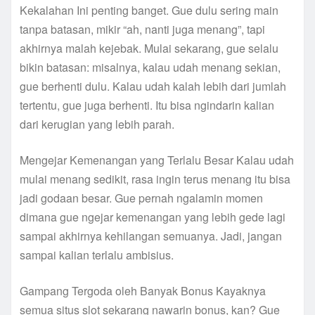
Kekalahan Ini penting banget. Gue dulu sering main
tanpa batasan, mikir “ah, nanti juga menang”, tapi
akhirnya malah kejebak. Mulai sekarang, gue selalu
bikin batasan: misalnya, kalau udah menang sekian,
gue berhenti dulu. Kalau udah kalah lebih dari jumlah
tertentu, gue juga berhenti. Itu bisa ngindarin kalian
dari kerugian yang lebih parah.
Mengejar Kemenangan yang Terlalu Besar Kalau udah
mulai menang sedikit, rasa ingin terus menang itu bisa
jadi godaan besar. Gue pernah ngalamin momen
dimana gue ngejar kemenangan yang lebih gede lagi
sampai akhirnya kehilangan semuanya. Jadi, jangan
sampai kalian terlalu ambisius.
Gampang Tergoda oleh Banyak Bonus Kayaknya
semua situs slot sekarang nawarin bonus, kan? Gue