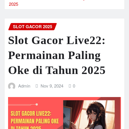
2025
SLOT GACOR 2025
Slot Gacor Live22:
Permainan Paling
Oke di Tahun 2025
Admin
Nov 9, 2024
0