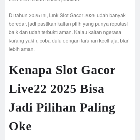
Di tahun 2025 ini, Link Slot Gacor 2025 udah banyak
beredar, jadi pastikan kalian pilih yang punya reputasi
baik dan udah terbukti aman. Kalau kalian ngerasa
kurang yakin, coba dulu dengan taruhan kecil aja, biar
lebih aman.
Kenapa Slot Gacor
Live22 2025 Bisa
Jadi Pilihan Paling
Oke